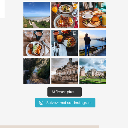
Afficher plus...
Suivez-moi sur Instagram