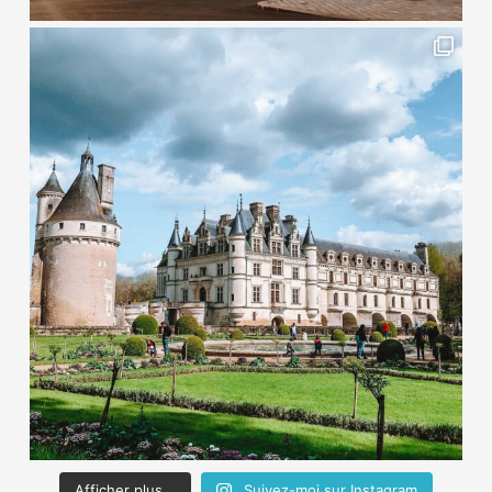
Afficher plus...
Suivez-moi sur Instagram