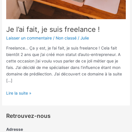
Je l’ai fait, je suis freelance !
Laisser un commentaire
/
Non classé
/
Julie
Freelance… Ça y est, je l’ai fait, je suis freelance ! Cela fait
bientôt 2 ans que j’ai créé mon statut d’auto-entrepreneur. A
cette occasion j’ai voulu vous parler de ce joli métier que je
fais. J’ai décidé de me spécialiser dans l’influence étant mon
domaine de prédilection. J’ai découvert ce domaine à la suite
[…]
Lire la suite »
Retrouvez-nous
Adresse